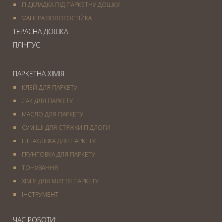
ПІДКЛАДКА ПІД ПАРКЕТНУ ДОШКУ
ФАНЕРА ВОЛОГОСТІЙКА
ТЕРАСНА ДОШКА
ПЛІНТУС
ПАРКЕТНА ХІМІЯ
КЛЕЙ ДЛЯ ПАРКЕТУ
ЛАК ДЛЯ ПАРКЕТУ
МАСЛО ДЛЯ ПАРКЕТУ
СУМІШІ ДЛЯ СТЯЖКИ ПІДЛОГИ
ШПАКЛІВКА ДЛЯ ПАРКЕТУ
ГРУНТОВКА ДЛЯ ПАРКЕТУ
ТОНУВАННЯ
ХІМІЯ ДЛЯ МИТТЯ ПАРКЕТУ
IНСТРУМЕНТ
ЧАС РОБОТИ: