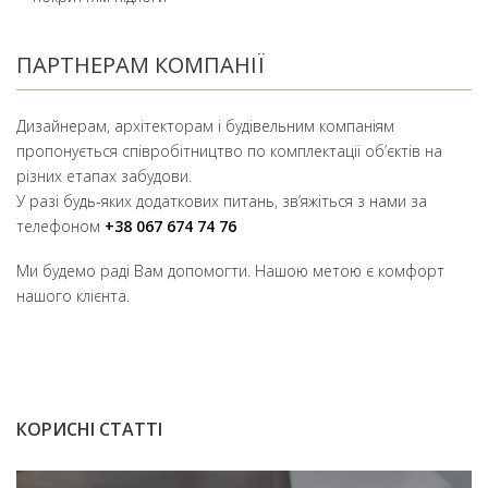
ПАРТНЕРАМ КОМПАНІЇ
Дизайнерам, архітекторам і будівельним компаніям
пропонується співробітництво по комплектації об’єктів на
різних етапах забудови.
У разі будь-яких додаткових питань, зв’яжіться з нами за
телефоном
+38 067 674 74 76
Ми будемо раді Вам допомогти. Нашою метою є комфорт
нашого клієнта.
КОРИСНІ СТАТТІ