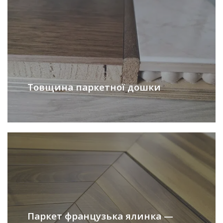
Товщина паркетної дошки
Паркет французька ялинка —