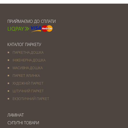
ПРИЙМАЄМО ДО СПЛАТИ
КАТАЛОГ ПАРКЕТУ
ПАРКЕТНА ДОШКА
ІНЖЕНЕРНА ДОШКА
МАСИВНА ДОШКА
ПАРКЕТ ЯЛИНКА
ХУДОЖНІЙ ПАРКЕТ
ШТУЧНИЙ ПАРКЕТ
ЕКЗОТИЧНИЙ ПАРКЕТ
ЛАМІНАТ
СУПУТНІ ТОВАРИ