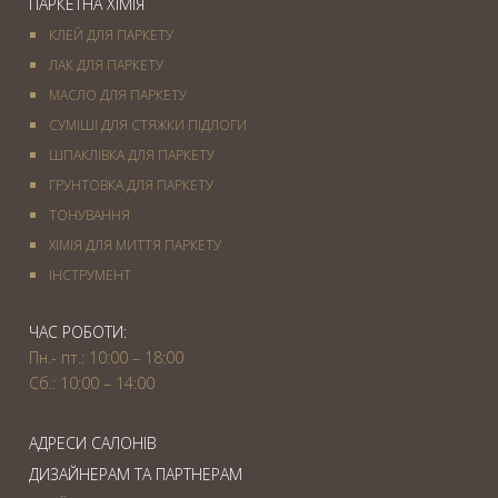
ПАРКЕТНА ХІМІЯ
КЛЕЙ ДЛЯ ПАРКЕТУ
ЛАК ДЛЯ ПАРКЕТУ
МАСЛО ДЛЯ ПАРКЕТУ
СУМІШІ ДЛЯ СТЯЖКИ ПІДЛОГИ
ШПАКЛІВКА ДЛЯ ПАРКЕТУ
ГРУНТОВКА ДЛЯ ПАРКЕТУ
ТОНУВАННЯ
ХІМІЯ ДЛЯ МИТТЯ ПАРКЕТУ
IНСТРУМЕНТ
ЧАС РОБОТИ:
Пн.- пт.: 10:00 – 18:00
Сб.: 10:00 – 14:00
АДРЕСИ САЛОНІВ
ДИЗАЙНЕРАМ ТА ПАРТНЕРАМ