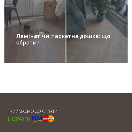
Ламінат чи паркетна дошка: що
обрати?
ПРИЙМАЄМО ДО СПЛАТИ