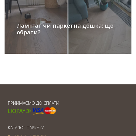
Ламінат чи паркетна дошка: що
обрати?
ПРИЙМАЄМО ДО СПЛАТИ
КАТАЛОГ ПАРКЕТУ