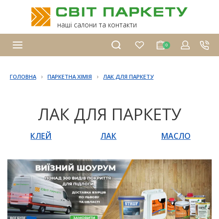
наші салони та контакти
0
›
›
ГОЛОВНА
ПАРКЕТНА ХІМІЯ
ЛАК ДЛЯ ПАРКЕТУ
ЛАК ДЛЯ ПАРКЕТУ
КЛЕЙ
ЛАК
МАСЛО