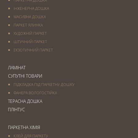
ПАРКЕТНА ДОШКА
ІНЖЕНЕРНА ДОШКА
МАСИВНА ДОШКА
ПАРКЕТ ЯЛИНКА
ХУДОЖНІЙ ПАРКЕТ
ШТУЧНИЙ ПАРКЕТ
ЕКЗОТИЧНИЙ ПАРКЕТ
ЛАМІНАТ
СУПУТНІ ТОВАРИ
ПІДКЛАДКА ПІД ПАРКЕТНУ ДОШКУ
ФАНЕРА ВОЛОГОСТІЙКА
ТЕРАСНА ДОШКА
ПЛІНТУС
ПАРКЕТНА ХІМІЯ
КЛЕЙ ДЛЯ ПАРКЕТУ