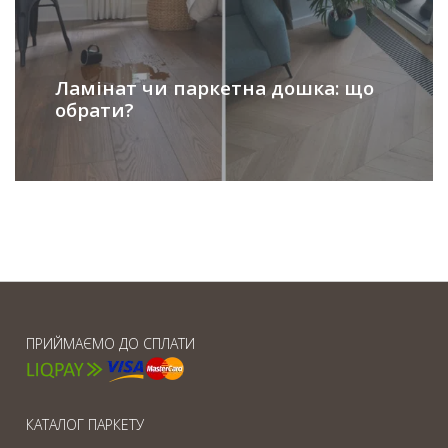
Ламінат чи паркетна дошка: що
обрати?
ПРИЙМАЄМО ДО СПЛАТИ
КАТАЛОГ ПАРКЕТУ