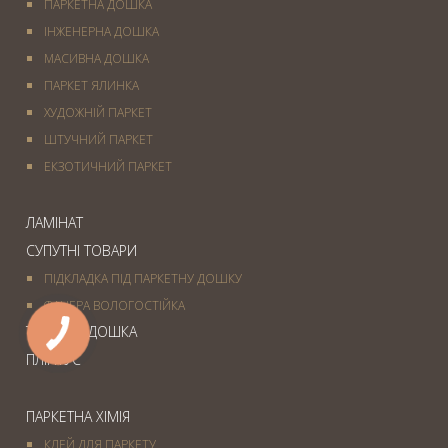
ПАРКЕТНА ДОШКА
ІНЖЕНЕРНА ДОШКА
МАСИВНА ДОШКА
ПАРКЕТ ЯЛИНКА
ХУДОЖНІЙ ПАРКЕТ
ШТУЧНИЙ ПАРКЕТ
ЕКЗОТИЧНИЙ ПАРКЕТ
ЛАМІНАТ
СУПУТНІ ТОВАРИ
ПІДКЛАДКА ПІД ПАРКЕТНУ ДОШКУ
ФАНЕРА ВОЛОГОСТІЙКА
ТЕРАСНА ДОШКА
ПЛІНТУС
ПАРКЕТНА ХІМІЯ
КЛЕЙ ДЛЯ ПАРКЕТУ