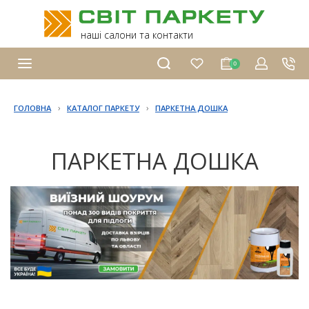
наші салони та контакти
0
›
›
ГОЛОВНА
КАТАЛОГ ПАРКЕТУ
ПАРКЕТНА ДОШКА
ПАРКЕТНА ДОШКА