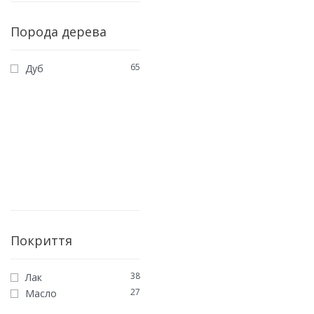
Порода дерева
65
Дуб
Покриття
38
Лак
27
Масло