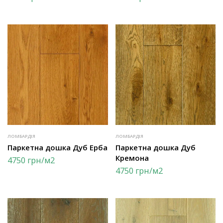
ЛОМБАРДІЯ
ЛОМБАРДІЯ
Паркетна дошка Дуб Ерба
Паркетна дошка Дуб
Кремона
4750
грн
/м2
4750
грн
/м2