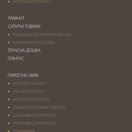
ЕКЗОТИЧНИЙ ПАРКЕТ
ЛАМІНАТ
СУПУТНІ ТОВАРИ
ПІДКЛАДКА ПІД ПАРКЕТНУ ДОШКУ
ФАНЕРА ВОЛОГОСТІЙКА
ТЕРАСНА ДОШКА
ПЛІНТУС
ПАРКЕТНА ХІМІЯ
КЛЕЙ ДЛЯ ПАРКЕТУ
ЛАК ДЛЯ ПАРКЕТУ
МАСЛО ДЛЯ ПАРКЕТУ
СУМІШІ ДЛЯ СТЯЖКИ ПІДЛОГИ
ШПАКЛІВКА ДЛЯ ПАРКЕТУ
ГРУНТОВКА ДЛЯ ПАРКЕТУ
ТОНУВАННЯ