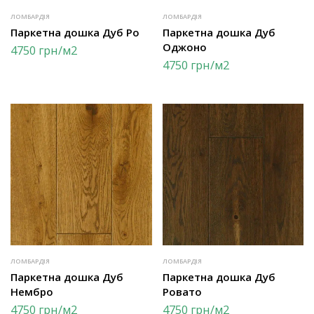
ЛОМБАРДІЯ
ЛОМБАРДІЯ
Паркетна дошка Дуб Ро
Паркетна дошка Дуб
Оджоно
4750
грн
/м2
4750
грн
/м2
ЛОМБАРДІЯ
ЛОМБАРДІЯ
Паркетна дошка Дуб
Паркетна дошка Дуб
Нембро
Ровато
4750
грн
/м2
4750
грн
/м2