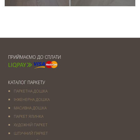
ПРИЙМАЄМО ДО СПЛАТИ
КАТАЛОГ ПАРКЕТУ
ПАРКЕТНА ДОШКА
ІНЖЕНЕРНА ДОШКА
МАСИВНА ДОШКА
ПАРКЕТ ЯЛИНКА
ХУДОЖНІЙ ПАРКЕТ
ШТУЧНИЙ ПАРКЕТ