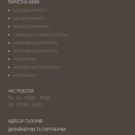
ПАРКЕТНА ХІМІЯ
КЛЕЙ ДЛЯ ПАРКЕТУ
ЛАК ДЛЯ ПАРКЕТУ
МАСЛО ДЛЯ ПАРКЕТУ
СУМІШІ ДЛЯ СТЯЖКИ ПІДЛОГИ
ШПАКЛІВКА ДЛЯ ПАРКЕТУ
ГРУНТОВКА ДЛЯ ПАРКЕТУ
ТОНУВАННЯ
ХІМІЯ ДЛЯ МИТТЯ ПАРКЕТУ
IНСТРУМЕНТ
ЧАС РОБОТИ:
Пн.- пт.: 10:00 – 18:00
Сб.: 10:00 – 14:00
АДРЕСИ САЛОНІВ
ДИЗАЙНЕРАМ ТА ПАРТНЕРАМ