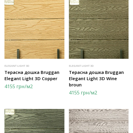
ELEGANT LIGHT 3D
ELEGANT LIGHT 3D
Терасна дошка Bruggan
Терасна дошка Bruggan
Elegant Light 3D Copper
Elegant Light 3D Wine
broun
4155
грн
/м2
4155
грн
/м2