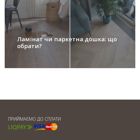
Ламінат чи паркетна дошка: що
обрати?
ПРИЙМАЄМО ДО СПЛАТИ