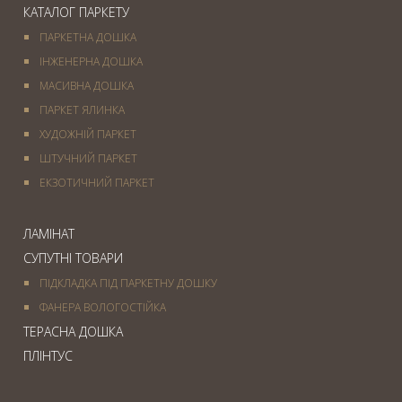
КАТАЛОГ ПАРКЕТУ
ПАРКЕТНА ДОШКА
ІНЖЕНЕРНА ДОШКА
МАСИВНА ДОШКА
ПАРКЕТ ЯЛИНКА
ХУДОЖНІЙ ПАРКЕТ
ШТУЧНИЙ ПАРКЕТ
ЕКЗОТИЧНИЙ ПАРКЕТ
ЛАМІНАТ
СУПУТНІ ТОВАРИ
ПІДКЛАДКА ПІД ПАРКЕТНУ ДОШКУ
ФАНЕРА ВОЛОГОСТІЙКА
ТЕРАСНА ДОШКА
ПЛІНТУС