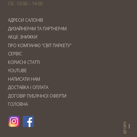
Сб.: 10:00 – 14:00
АДРЕСИ САЛОНІВ
ДИЗАЙНЕРАМ ТА ПАРТНЕРАМ
АКЦІЇ. ЗНИЖКИ
ПРО КОМПАНІЮ “СВІТ ПАРКЕТУ”
СЕРВІС
КОРИСНІ СТАТТІ
YOUTUBE
НАПИСАТИ НАМ
ДОСТАВКА І ОПЛАТА
ДОГОВІР ПУБЛІЧНОЇ ОФЕРТИ
ГОЛОВНА
ВГОРУ