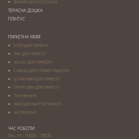
ФАНЕРА ВОЛОГОСТІЙКА
ТЕРАСНА ДОШКА
ПЛІНТУС
ПАРКЕТНА ХІМІЯ
КЛЕЙ ДЛЯ ПАРКЕТУ
ЛАК ДЛЯ ПАРКЕТУ
МАСЛО ДЛЯ ПАРКЕТУ
СУМІШІ ДЛЯ СТЯЖКИ ПІДЛОГИ
ШПАКЛІВКА ДЛЯ ПАРКЕТУ
ГРУНТОВКА ДЛЯ ПАРКЕТУ
ТОНУВАННЯ
ХІМІЯ ДЛЯ МИТТЯ ПАРКЕТУ
IНСТРУМЕНТ
ЧАС РОБОТИ:
Пн.- пт.: 10:00 – 18:00