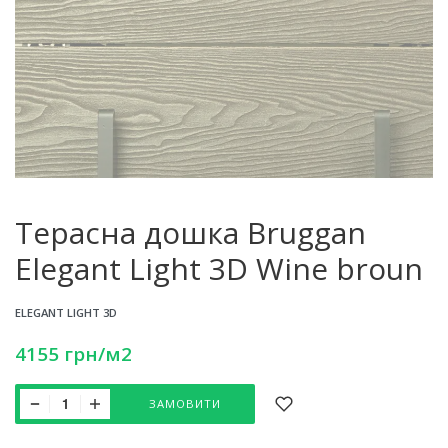
Терасна дошка Bruggan
Elegant Light 3D Wine broun
ELEGANT LIGHT 3D
4155
грн
/м2
ЗАМОВИТИ