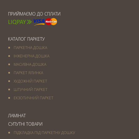
ПРИЙМАЄМО ДО СПЛАТИ
КАТАЛОГ ПАРКЕТУ
ПАРКЕТНА ДОШКА
ІНЖЕНЕРНА ДОШКА
МАСИВНА ДОШКА
ПАРКЕТ ЯЛИНКА
ХУДОЖНІЙ ПАРКЕТ
ШТУЧНИЙ ПАРКЕТ
ЕКЗОТИЧНИЙ ПАРКЕТ
ЛАМІНАТ
СУПУТНІ ТОВАРИ
ПІДКЛАДКА ПІД ПАРКЕТНУ ДОШКУ