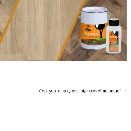
Сортувати за ціною: від нижчої до вищої