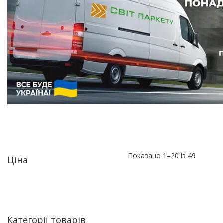
Показано 1–20 із 49
Ціна
Категорії товарів