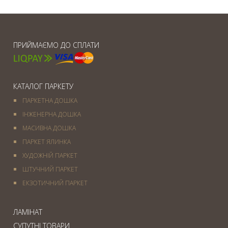
ПРИЙМАЄМО ДО СПЛАТИ
КАТАЛОГ ПАРКЕТУ
ПАРКЕТНА ДОШКА
ІНЖЕНЕРНА ДОШКА
МАСИВНА ДОШКА
ПАРКЕТ ЯЛИНКА
ХУДОЖНІЙ ПАРКЕТ
ШТУЧНИЙ ПАРКЕТ
ЕКЗОТИЧНИЙ ПАРКЕТ
ЛАМІНАТ
СУПУТНІ ТОВАРИ