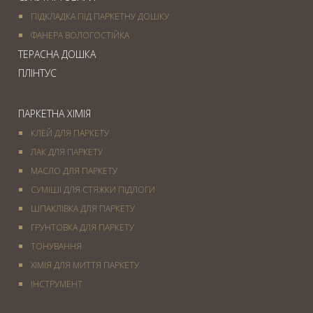
ПІДКЛАДКА ПІД ПАРКЕТНУ ДОШКУ
ФАНЕРА ВОЛОГОСТІЙКА
ТЕРАСНА ДОШКА
ПЛІНТУС
ПАРКЕТНА ХІМІЯ
КЛЕЙ ДЛЯ ПАРКЕТУ
ЛАК ДЛЯ ПАРКЕТУ
МАСЛО ДЛЯ ПАРКЕТУ
СУМІШІ ДЛЯ СТЯЖКИ ПІДЛОГИ
ШПАКЛІВКА ДЛЯ ПАРКЕТУ
ГРУНТОВКА ДЛЯ ПАРКЕТУ
ТОНУВАННЯ
ХІМІЯ ДЛЯ МИТТЯ ПАРКЕТУ
IНСТРУМЕНТ