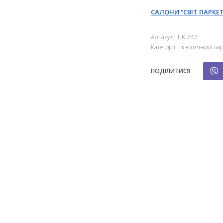
САЛОНИ “СВІТ ПАРКЕТ
Артикул:
TIK 242
Категорії:
Екзотичний пар
ПОДІЛИТИСЯ