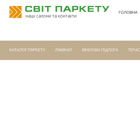
ГОЛОВНА
наші салони та контакти
КАТАЛОГ ПАРКЕТУ
ЛАМІНАТ
ВІНІЛОВА ПІДЛОГА
ТЕРА