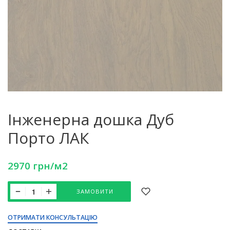
Інженерна дошка Дуб
Порто ЛАК
2970
грн
/м2
ЗАМОВИТИ
ОТРИМАТИ КОНСУЛЬТАЦІЮ