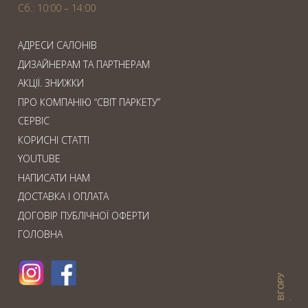
Сб.: 10:00 – 14:00
АДРЕСИ САЛОНІВ
ДИЗАЙНЕРАМ ТА ПАРТНЕРАМ
АКЦІЇ. ЗНИЖКИ
ПРО КОМПАНІЮ “СВІТ ПАРКЕТУ”
СЕРВІС
КОРИСНІ СТАТТІ
YOUTUBE
НАПИСАТИ НАМ
ДОСТАВКА І ОПЛАТА
ДОГОВІР ПУБЛІЧНОЇ ОФЕРТИ
ГОЛОВНА
ВГОРУ