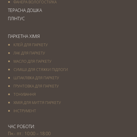
ФАНЕРА ВОЛОГОСТІЙКА
ТЕРАСНА ДОШКА
ПЛІНТУС
ПАРКЕТНА ХІМІЯ
КЛЕЙ ДЛЯ ПАРКЕТУ
ЛАК ДЛЯ ПАРКЕТУ
МАСЛО ДЛЯ ПАРКЕТУ
СУМІШІ ДЛЯ СТЯЖКИ ПІДЛОГИ
ШПАКЛІВКА ДЛЯ ПАРКЕТУ
ГРУНТОВКА ДЛЯ ПАРКЕТУ
ТОНУВАННЯ
ХІМІЯ ДЛЯ МИТТЯ ПАРКЕТУ
IНСТРУМЕНТ
ЧАС РОБОТИ:
Пн.- пт.: 10:00 – 18:00