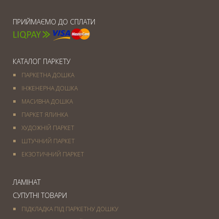
ПРИЙМАЄМО ДО СПЛАТИ
КАТАЛОГ ПАРКЕТУ
ПАРКЕТНА ДОШКА
ІНЖЕНЕРНА ДОШКА
МАСИВНА ДОШКА
ПАРКЕТ ЯЛИНКА
ХУДОЖНІЙ ПАРКЕТ
ШТУЧНИЙ ПАРКЕТ
ЕКЗОТИЧНИЙ ПАРКЕТ
ЛАМІНАТ
СУПУТНІ ТОВАРИ
ПІДКЛАДКА ПІД ПАРКЕТНУ ДОШКУ