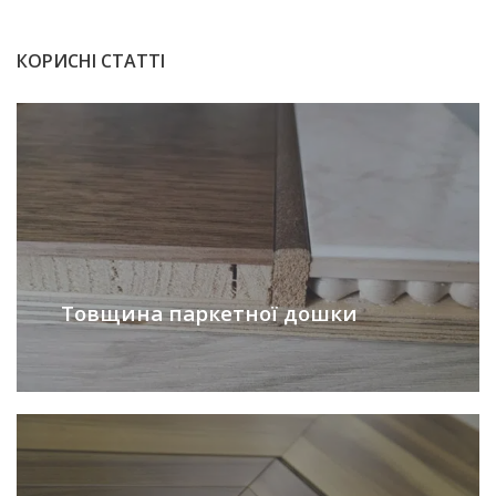
КОРИСНІ СТАТТІ
Товщина паркетної дошки