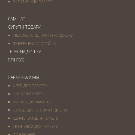
ЕКЗОТИЧНИЙ ПАРКЕТ
ЛАМІНАТ
СУПУТНІ ТОВАРИ
ПІДКЛАДКА ПІД ПАРКЕТНУ ДОШКУ
ФАНЕРА ВОЛОГОСТІЙКА
ТЕРАСНА ДОШКА
ПЛІНТУС
ПАРКЕТНА ХІМІЯ
КЛЕЙ ДЛЯ ПАРКЕТУ
ЛАК ДЛЯ ПАРКЕТУ
МАСЛО ДЛЯ ПАРКЕТУ
СУМІШІ ДЛЯ СТЯЖКИ ПІДЛОГИ
ШПАКЛІВКА ДЛЯ ПАРКЕТУ
ГРУНТОВКА ДЛЯ ПАРКЕТУ
ТОНУВАННЯ