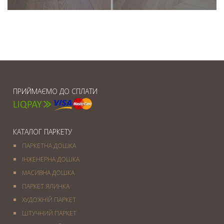
ПРИЙМАЄМО ДО СПЛАТИ
КАТАЛОГ ПАРКЕТУ
ПАРКЕТНА ДОШКА
ІНЖЕНЕРНА ДОШКА
МАСИВНА ДОШКА
ПАРКЕТ ЯЛИНКА
ХУДОЖНІЙ ПАРКЕТ
ШТУЧНИЙ ПАРКЕТ