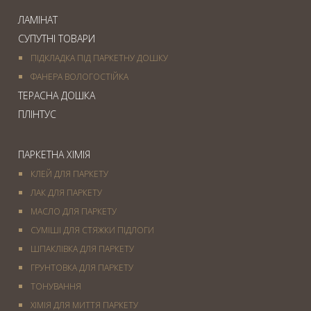
ЛАМІНАТ
СУПУТНІ ТОВАРИ
ПІДКЛАДКА ПІД ПАРКЕТНУ ДОШКУ
ФАНЕРА ВОЛОГОСТІЙКА
ТЕРАСНА ДОШКА
ПЛІНТУС
ПАРКЕТНА ХІМІЯ
КЛЕЙ ДЛЯ ПАРКЕТУ
ЛАК ДЛЯ ПАРКЕТУ
МАСЛО ДЛЯ ПАРКЕТУ
СУМІШІ ДЛЯ СТЯЖКИ ПІДЛОГИ
ШПАКЛІВКА ДЛЯ ПАРКЕТУ
ГРУНТОВКА ДЛЯ ПАРКЕТУ
ТОНУВАННЯ
ХІМІЯ ДЛЯ МИТТЯ ПАРКЕТУ