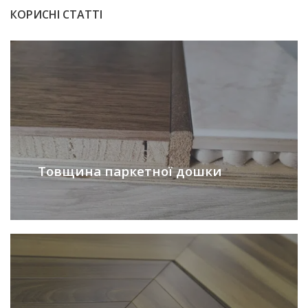
КОРИСНІ СТАТТІ
Товщина паркетної дошки