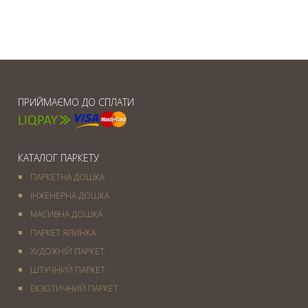
ПРИЙМАЄМО ДО СПЛАТИ
КАТАЛОГ ПАРКЕТУ
ПАРКЕТНА ДОШКА
ІНЖЕНЕРНА ДОШКА
МАСИВНА ДОШКА
ПАРКЕТ ЯЛИНКА
ХУДОЖНІЙ ПАРКЕТ
ШТУЧНИЙ ПАРКЕТ
ЕКЗОТИЧНИЙ ПАРКЕТ