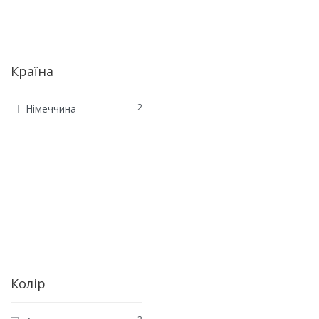
Країна
2
Німеччина
Колір