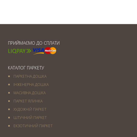
ПРИЙМАЄМО ДО СПЛАТИ
КАТАЛОГ ПАРКЕТУ
ПАРКЕТНА ДОШКА
ІНЖЕНЕРНА ДОШКА
МАСИВНА ДОШКА
ПАРКЕТ ЯЛИНКА
ХУДОЖНІЙ ПАРКЕТ
ШТУЧНИЙ ПАРКЕТ
ЕКЗОТИЧНИЙ ПАРКЕТ