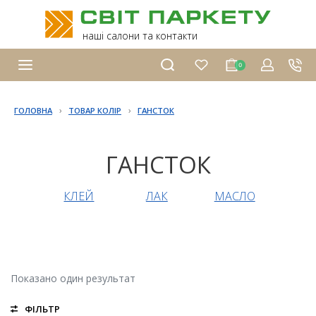
наші салони та контакти
0
›
›
ГОЛОВНА
ТОВАР КОЛІР
ГАНСТОК
ГАНСТОК
КЛЕЙ
ЛАК
МАСЛО
Показано один результат
ФІЛЬТР