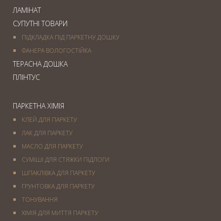
ЛАМІНАТ
СУПУТНІ ТОВАРИ
ПІДКЛАДКА ПІД ПАРКЕТНУ ДОШКУ
ФАНЕРА ВОЛОГОСТІЙКА
ТЕРАСНА ДОШКА
ПЛІНТУС
ПАРКЕТНА ХІМІЯ
КЛЕЙ ДЛЯ ПАРКЕТУ
ЛАК ДЛЯ ПАРКЕТУ
МАСЛО ДЛЯ ПАРКЕТУ
СУМІШІ ДЛЯ СТЯЖКИ ПІДЛОГИ
ШПАКЛІВКА ДЛЯ ПАРКЕТУ
ГРУНТОВКА ДЛЯ ПАРКЕТУ
ТОНУВАННЯ
ХІМІЯ ДЛЯ МИТТЯ ПАРКЕТУ