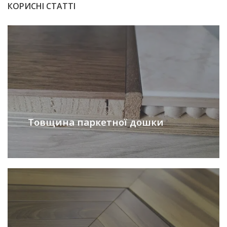
КОРИСНІ СТАТТІ
Товщина паркетної дошки