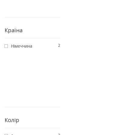
Країна
2
Німеччина
Колір