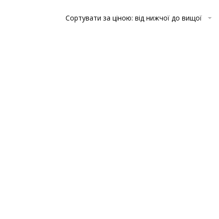
Сортувати за ціною: від нижчої до вищої