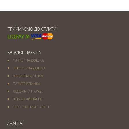
ПРИЙМАЄМО ДО СПЛАТИ
КАТАЛОГ ПАРКЕТУ
ПАРКЕТНА ДОШКА
ІНЖЕНЕРНА ДОШКА
МАСИВНА ДОШКА
ПАРКЕТ ЯЛИНКА
ХУДОЖНІЙ ПАРКЕТ
ШТУЧНИЙ ПАРКЕТ
ЕКЗОТИЧНИЙ ПАРКЕТ
ЛАМІНАТ