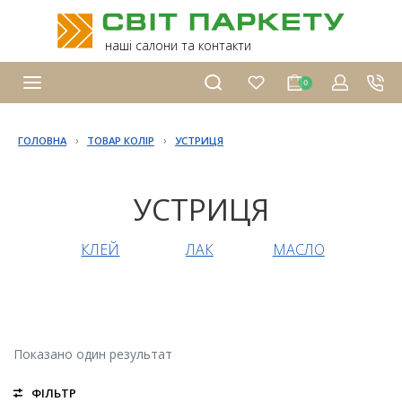
наші салони та контакти
0
›
›
ГОЛОВНА
ТОВАР КОЛІР
УСТРИЦЯ
УСТРИЦЯ
КЛЕЙ
ЛАК
МАСЛО
Показано один результат
ФІЛЬТР