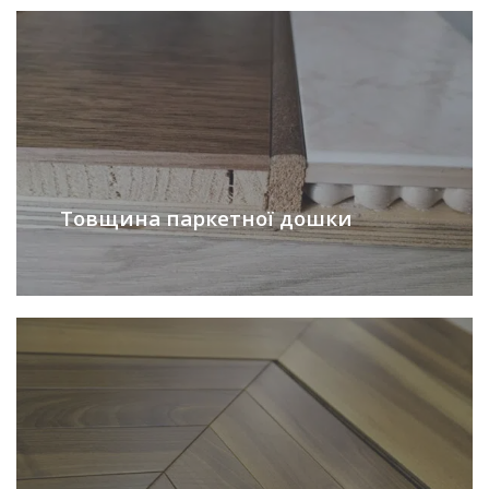
Товщина паркетної дошки