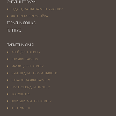
СУПУТНІ ТОВАРИ
ПІДКЛАДКА ПІД ПАРКЕТНУ ДОШКУ
ФАНЕРА ВОЛОГОСТІЙКА
ТЕРАСНА ДОШКА
ПЛІНТУС
ПАРКЕТНА ХІМІЯ
КЛЕЙ ДЛЯ ПАРКЕТУ
ЛАК ДЛЯ ПАРКЕТУ
МАСЛО ДЛЯ ПАРКЕТУ
СУМІШІ ДЛЯ СТЯЖКИ ПІДЛОГИ
ШПАКЛІВКА ДЛЯ ПАРКЕТУ
ГРУНТОВКА ДЛЯ ПАРКЕТУ
ТОНУВАННЯ
ХІМІЯ ДЛЯ МИТТЯ ПАРКЕТУ
IНСТРУМЕНТ