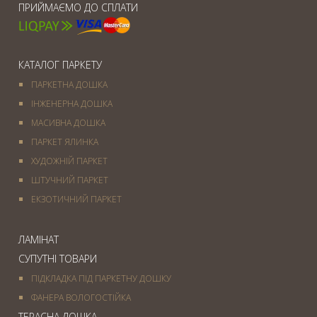
ПРИЙМАЄМО ДО СПЛАТИ
КАТАЛОГ ПАРКЕТУ
ПАРКЕТНА ДОШКА
ІНЖЕНЕРНА ДОШКА
МАСИВНА ДОШКА
ПАРКЕТ ЯЛИНКА
ХУДОЖНІЙ ПАРКЕТ
ШТУЧНИЙ ПАРКЕТ
ЕКЗОТИЧНИЙ ПАРКЕТ
ЛАМІНАТ
СУПУТНІ ТОВАРИ
ПІДКЛАДКА ПІД ПАРКЕТНУ ДОШКУ
ФАНЕРА ВОЛОГОСТІЙКА
ТЕРАСНА ДОШКА