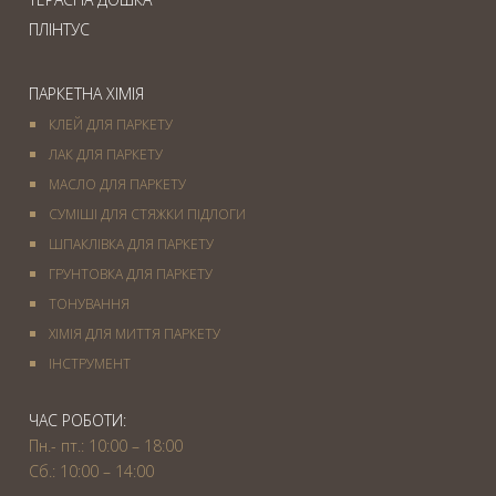
ПЛІНТУС
ПАРКЕТНА ХІМІЯ
КЛЕЙ ДЛЯ ПАРКЕТУ
ЛАК ДЛЯ ПАРКЕТУ
МАСЛО ДЛЯ ПАРКЕТУ
СУМІШІ ДЛЯ СТЯЖКИ ПІДЛОГИ
ШПАКЛІВКА ДЛЯ ПАРКЕТУ
ГРУНТОВКА ДЛЯ ПАРКЕТУ
ТОНУВАННЯ
ХІМІЯ ДЛЯ МИТТЯ ПАРКЕТУ
IНСТРУМЕНТ
ЧАС РОБОТИ:
Пн.- пт.: 10:00 – 18:00
Сб.: 10:00 – 14:00