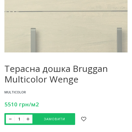
Терасна дошка Bruggan
Multicolor Wenge
MULTICOLOR
5510
грн
/м2
ЗАМОВИТИ