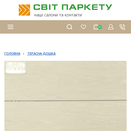
наші салони та контакти
0
ГОЛОВНА
›
ТЕРАСНА ДОШКА