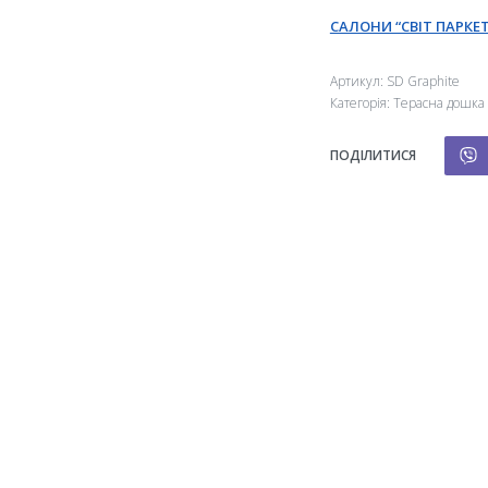
САЛОНИ “СВІТ ПАРКЕТ
Артикул:
SD Graphite
Категорія:
Терасна дошка
ПОДІЛИТИСЯ