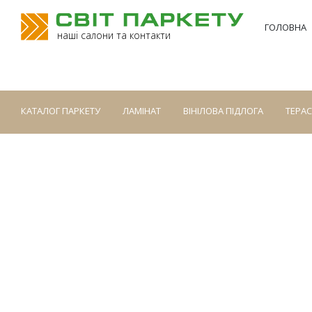
ГОЛОВНА
наші салони та контакти
КАТАЛОГ ПАРКЕТУ
ЛАМІНАТ
ВІНІЛОВА ПІДЛОГА
ТЕРА