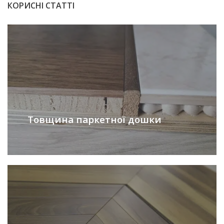
КОРИСНІ СТАТТІ
Товщина паркетної дошки