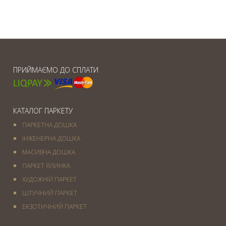
ПРИЙМАЄМО ДО СПЛАТИ
КАТАЛОГ ПАРКЕТУ
ПАРКЕТНА ДОШКА
ІНЖЕНЕРНА ДОШКА
МАСИВНА ДОШКА
ПАРКЕТ ЯЛИНКА
ХУДОЖНІЙ ПАРКЕТ
ШТУЧНИЙ ПАРКЕТ
ЕКЗОТИЧНИЙ ПАРКЕТ