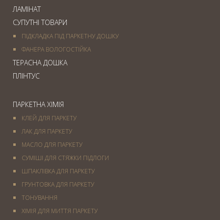
ЛАМІНАТ
СУПУТНІ ТОВАРИ
ПІДКЛАДКА ПІД ПАРКЕТНУ ДОШКУ
ФАНЕРА ВОЛОГОСТІЙКА
ТЕРАСНА ДОШКА
ПЛІНТУС
ПАРКЕТНА ХІМІЯ
КЛЕЙ ДЛЯ ПАРКЕТУ
ЛАК ДЛЯ ПАРКЕТУ
МАСЛО ДЛЯ ПАРКЕТУ
СУМІШІ ДЛЯ СТЯЖКИ ПІДЛОГИ
ШПАКЛІВКА ДЛЯ ПАРКЕТУ
ГРУНТОВКА ДЛЯ ПАРКЕТУ
ТОНУВАННЯ
ХІМІЯ ДЛЯ МИТТЯ ПАРКЕТУ