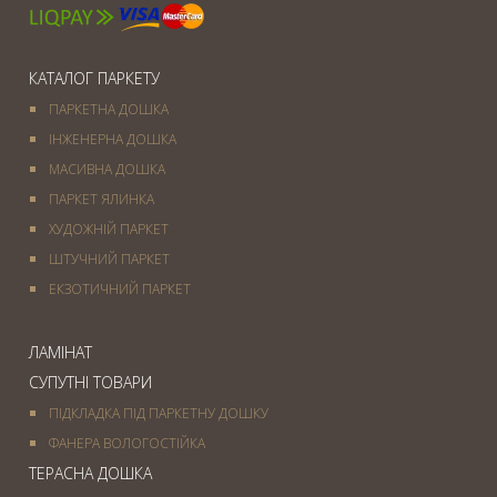
КАТАЛОГ ПАРКЕТУ
ПАРКЕТНА ДОШКА
ІНЖЕНЕРНА ДОШКА
МАСИВНА ДОШКА
ПАРКЕТ ЯЛИНКА
ХУДОЖНІЙ ПАРКЕТ
ШТУЧНИЙ ПАРКЕТ
ЕКЗОТИЧНИЙ ПАРКЕТ
ЛАМІНАТ
СУПУТНІ ТОВАРИ
ПІДКЛАДКА ПІД ПАРКЕТНУ ДОШКУ
ФАНЕРА ВОЛОГОСТІЙКА
ТЕРАСНА ДОШКА