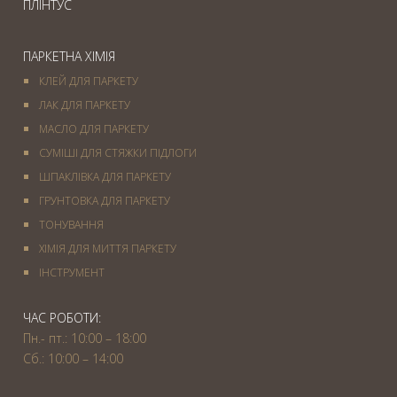
ПЛІНТУС
ПАРКЕТНА ХІМІЯ
КЛЕЙ ДЛЯ ПАРКЕТУ
ЛАК ДЛЯ ПАРКЕТУ
МАСЛО ДЛЯ ПАРКЕТУ
СУМІШІ ДЛЯ СТЯЖКИ ПІДЛОГИ
ШПАКЛІВКА ДЛЯ ПАРКЕТУ
ГРУНТОВКА ДЛЯ ПАРКЕТУ
ТОНУВАННЯ
ХІМІЯ ДЛЯ МИТТЯ ПАРКЕТУ
IНСТРУМЕНТ
ЧАС РОБОТИ:
Пн.- пт.: 10:00 – 18:00
Сб.: 10:00 – 14:00