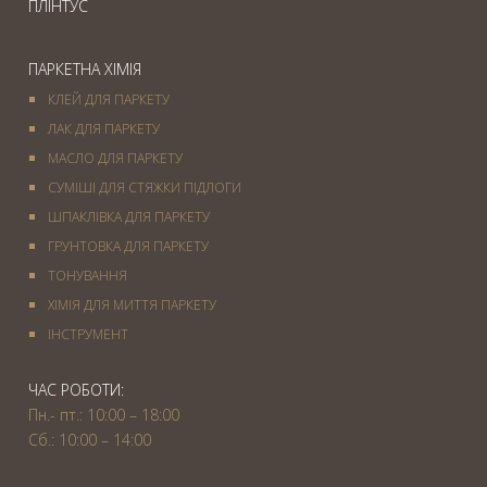
ПЛІНТУС
ПАРКЕТНА ХІМІЯ
КЛЕЙ ДЛЯ ПАРКЕТУ
ЛАК ДЛЯ ПАРКЕТУ
МАСЛО ДЛЯ ПАРКЕТУ
СУМІШІ ДЛЯ СТЯЖКИ ПІДЛОГИ
ШПАКЛІВКА ДЛЯ ПАРКЕТУ
ГРУНТОВКА ДЛЯ ПАРКЕТУ
ТОНУВАННЯ
ХІМІЯ ДЛЯ МИТТЯ ПАРКЕТУ
IНСТРУМЕНТ
ЧАС РОБОТИ:
Пн.- пт.: 10:00 – 18:00
Сб.: 10:00 – 14:00