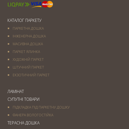
КАТАЛОГ ПАРКЕТУ
ПАРКЕТНА ДОШКА
ІНЖЕНЕРНА ДОШКА
МАСИВНА ДОШКА
ПАРКЕТ ЯЛИНКА
ХУДОЖНІЙ ПАРКЕТ
ШТУЧНИЙ ПАРКЕТ
ЕКЗОТИЧНИЙ ПАРКЕТ
ЛАМІНАТ
СУПУТНІ ТОВАРИ
ПІДКЛАДКА ПІД ПАРКЕТНУ ДОШКУ
ФАНЕРА ВОЛОГОСТІЙКА
ТЕРАСНА ДОШКА