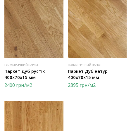
ГЕОМЕТРИЧНИЙ ПАРКЕТ
ГЕОМЕТРИЧНИЙ ПАРКЕТ
Паркет Дуб рустік
Паркет Дуб натур
400х70х15 мм
400х70х15 мм
2400
грн
/м2
2895
грн
/м2