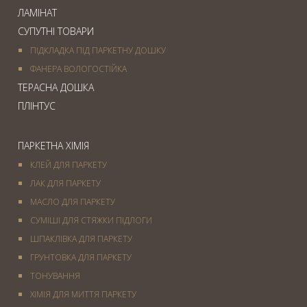
ЛАМІНАТ
СУПУТНІ ТОВАРИ
ПІДКЛАДКА ПІД ПАРКЕТНУ ДОШКУ
ФАНЕРА ВОЛОГОСТІЙКА
ТЕРАСНА ДОШКА
ПЛІНТУС
ПАРКЕТНА ХІМІЯ
КЛЕЙ ДЛЯ ПАРКЕТУ
ЛАК ДЛЯ ПАРКЕТУ
МАСЛО ДЛЯ ПАРКЕТУ
СУМІШІ ДЛЯ СТЯЖКИ ПІДЛОГИ
ШПАКЛІВКА ДЛЯ ПАРКЕТУ
ГРУНТОВКА ДЛЯ ПАРКЕТУ
ТОНУВАННЯ
ХІМІЯ ДЛЯ МИТТЯ ПАРКЕТУ