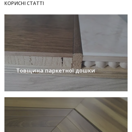
КОРИСНІ СТАТТІ
Товщина паркетної дошки