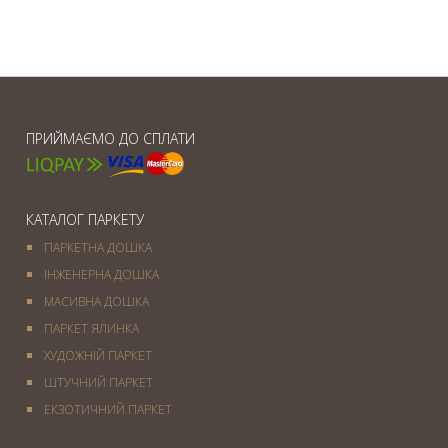
ПРИЙМАЄМО ДО СПЛАТИ
КАТАЛОГ ПАРКЕТУ
ПАРКЕТНА ДОШКА
ІНЖЕНЕРНА ДОШКА
МАСИВНА ДОШКА
ПАРКЕТ ЯЛИНКА
ХУДОЖНІЙ ПАРКЕТ
ШТУЧНИЙ ПАРКЕТ
ЕКЗОТИЧНИЙ ПАРКЕТ