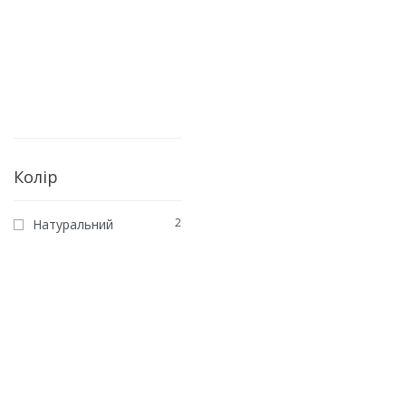
Колір
2
Натуральний