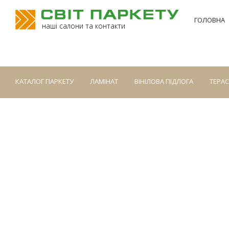
ГОЛОВНА
наші салони та контакти
КАТАЛОГ ПАРКЕТУ
ЛАМІНАТ
ВІНІЛОВА ПІДЛОГА
ТЕРА