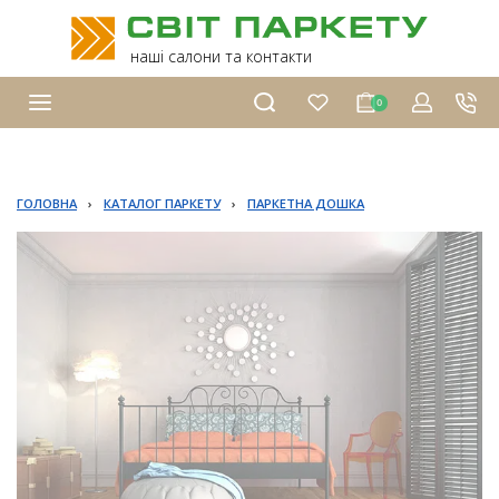
наші салони та контакти
0
ГОЛОВНА
›
КАТАЛОГ ПАРКЕТУ
›
ПАРКЕТНА ДОШКА