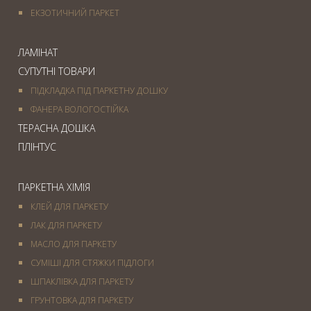
ЕКЗОТИЧНИЙ ПАРКЕТ
ЛАМІНАТ
СУПУТНІ ТОВАРИ
ПІДКЛАДКА ПІД ПАРКЕТНУ ДОШКУ
ФАНЕРА ВОЛОГОСТІЙКА
ТЕРАСНА ДОШКА
ПЛІНТУС
ПАРКЕТНА ХІМІЯ
КЛЕЙ ДЛЯ ПАРКЕТУ
ЛАК ДЛЯ ПАРКЕТУ
МАСЛО ДЛЯ ПАРКЕТУ
СУМІШІ ДЛЯ СТЯЖКИ ПІДЛОГИ
ШПАКЛІВКА ДЛЯ ПАРКЕТУ
ГРУНТОВКА ДЛЯ ПАРКЕТУ