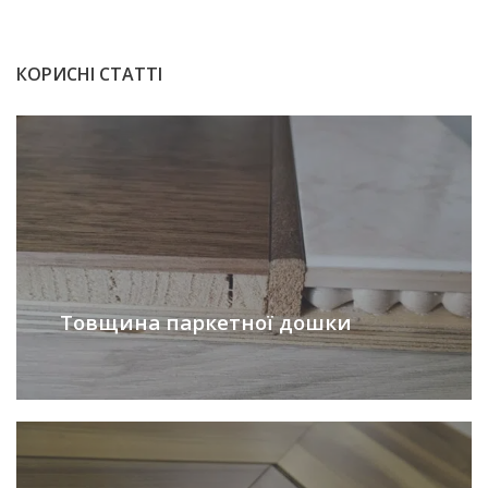
КОРИСНІ СТАТТІ
Товщина паркетної дошки