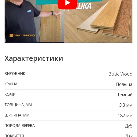
Характеристики
ВИРОБНИК
Baltic Wood
КРАЇНА
Польща
КОЛІР
Темний
ТОВЩИНА, ММ
13.3 мм
ШИРИНА, ММ
182 мм
ПОРОДА ДЕРЕВА
Дуб
ПОКРИТТЯ
Лак