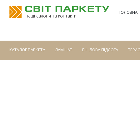
ГОЛОВНА
наші салони та контакти
КАТАЛОГ ПАРКЕТУ
ЛАМІНАТ
ВІНІЛОВА ПІДЛОГА
ТЕРА