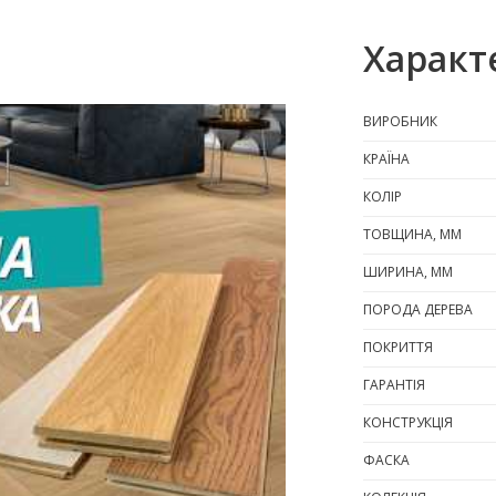
Характ
ВИРОБНИК
КРАЇНА
КОЛІР
ТОВЩИНА, ММ
ШИРИНА, ММ
ПОРОДА ДЕРЕВА
ПОКРИТТЯ
ГАРАНТІЯ
КОНСТРУКЦІЯ
ФАСКА