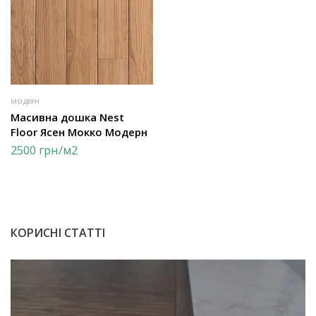
МОДЕРН
Масивна дошка Nest
Floor Ясен Мокко Модерн
2500
грн
/м2
КОРИСНІ СТАТТІ