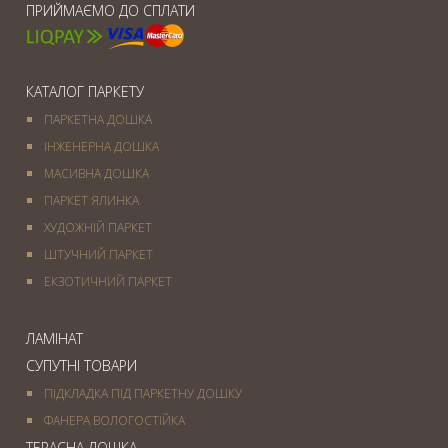
ПРИЙМАЄМО ДО СПЛАТИ
КАТАЛОГ ПАРКЕТУ
ПАРКЕТНА ДОШКА
ІНЖЕНЕРНА ДОШКА
МАСИВНА ДОШКА
ПАРКЕТ ЯЛИНКА
ХУДОЖНІЙ ПАРКЕТ
ШТУЧНИЙ ПАРКЕТ
ЕКЗОТИЧНИЙ ПАРКЕТ
ЛАМІНАТ
СУПУТНІ ТОВАРИ
ПІДКЛАДКА ПІД ПАРКЕТНУ ДОШКУ
ФАНЕРА ВОЛОГОСТІЙКА
ТЕРАСНА ДОШКА