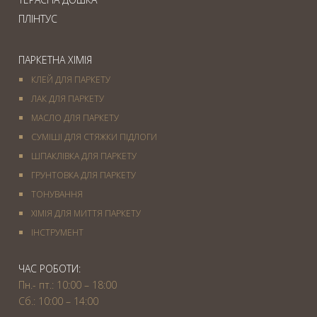
ПЛІНТУС
ПАРКЕТНА ХІМІЯ
КЛЕЙ ДЛЯ ПАРКЕТУ
ЛАК ДЛЯ ПАРКЕТУ
МАСЛО ДЛЯ ПАРКЕТУ
СУМІШІ ДЛЯ СТЯЖКИ ПІДЛОГИ
ШПАКЛІВКА ДЛЯ ПАРКЕТУ
ГРУНТОВКА ДЛЯ ПАРКЕТУ
ТОНУВАННЯ
ХІМІЯ ДЛЯ МИТТЯ ПАРКЕТУ
IНСТРУМЕНТ
ЧАС РОБОТИ:
Пн.- пт.: 10:00 – 18:00
Сб.: 10:00 – 14:00