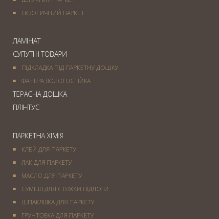
ЕКЗОТИЧНИЙ ПАРКЕТ
ЛАМІНАТ
СУПУТНІ ТОВАРИ
ПІДКЛАДКА ПІД ПАРКЕТНУ ДОШКУ
ФАНЕРА ВОЛОГОСТІЙКА
ТЕРАСНА ДОШКА
ПЛІНТУС
ПАРКЕТНА ХІМІЯ
КЛЕЙ ДЛЯ ПАРКЕТУ
ЛАК ДЛЯ ПАРКЕТУ
МАСЛО ДЛЯ ПАРКЕТУ
СУМІШІ ДЛЯ СТЯЖКИ ПІДЛОГИ
ШПАКЛІВКА ДЛЯ ПАРКЕТУ
ГРУНТОВКА ДЛЯ ПАРКЕТУ