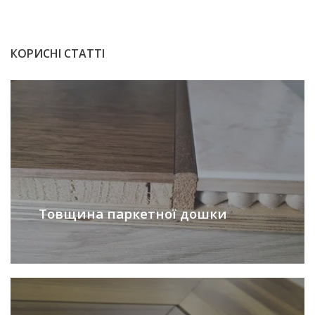
КОРИСНІ СТАТТІ
Товщина паркетної дошки