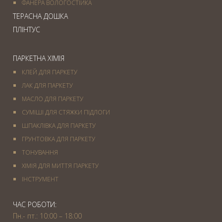
ФАНЕРА ВОЛОГОСТІЙКА
ТЕРАСНА ДОШКА
ПЛІНТУС
ПАРКЕТНА ХІМІЯ
КЛЕЙ ДЛЯ ПАРКЕТУ
ЛАК ДЛЯ ПАРКЕТУ
МАСЛО ДЛЯ ПАРКЕТУ
СУМІШІ ДЛЯ СТЯЖКИ ПІДЛОГИ
ШПАКЛІВКА ДЛЯ ПАРКЕТУ
ГРУНТОВКА ДЛЯ ПАРКЕТУ
ТОНУВАННЯ
ХІМІЯ ДЛЯ МИТТЯ ПАРКЕТУ
IНСТРУМЕНТ
ЧАС РОБОТИ:
Пн.- пт.: 10:00 – 18:00