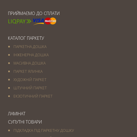
ПРИЙМАЄМО ДО СПЛАТИ
КАТАЛОГ ПАРКЕТУ
ПАРКЕТНА ДОШКА
ІНЖЕНЕРНА ДОШКА
МАСИВНА ДОШКА
ПАРКЕТ ЯЛИНКА
ХУДОЖНІЙ ПАРКЕТ
ШТУЧНИЙ ПАРКЕТ
ЕКЗОТИЧНИЙ ПАРКЕТ
ЛАМІНАТ
СУПУТНІ ТОВАРИ
ПІДКЛАДКА ПІД ПАРКЕТНУ ДОШКУ