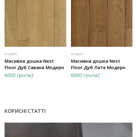
МОДЕРН
МОДЕРН
Масивна дошка Nest
Масивна дошка Nest
Floor Дуб Савана Модерн
Floor Дуб Лате Модерн
6000
грн
/м2
6000
грн
/м2
КОРИСНІ СТАТТІ