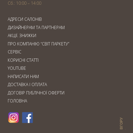
Сб.: 10:00 – 14:00
АДРЕСИ САЛОНІВ
ДИЗАЙНЕРАМ ТА ПАРТНЕРАМ
АКЦІЇ. ЗНИЖКИ
ПРО КОМПАНІЮ “СВІТ ПАРКЕТУ”
СЕРВІС
КОРИСНІ СТАТТІ
YOUTUBE
НАПИСАТИ НАМ
ДОСТАВКА І ОПЛАТА
ДОГОВІР ПУБЛІЧНОЇ ОФЕРТИ
ГОЛОВНА
ВГОРУ