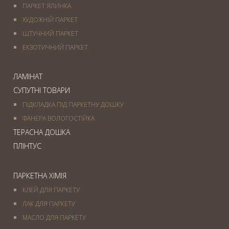
ПАРКЕТ ЯЛИНКА
ХУДОЖНІЙ ПАРКЕТ
ШТУЧНИЙ ПАРКЕТ
ЕКЗОТИЧНИЙ ПАРКЕТ
ЛАМІНАТ
СУПУТНІ ТОВАРИ
ПІДКЛАДКА ПІД ПАРКЕТНУ ДОШКУ
ФАНЕРА ВОЛОГОСТІЙКА
ТЕРАСНА ДОШКА
ПЛІНТУС
ПАРКЕТНА ХІМІЯ
КЛЕЙ ДЛЯ ПАРКЕТУ
ЛАК ДЛЯ ПАРКЕТУ
МАСЛО ДЛЯ ПАРКЕТУ