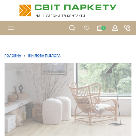
наші салони та контакти
0
ГОЛОВНА
›
ВІНІЛОВА ПІДЛОГА