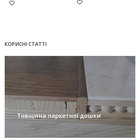
КОРИСНІ СТАТТІ
Товщина паркетної дошки