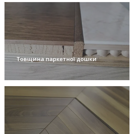
Товщина паркетної дошки