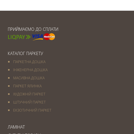
ПРИЙМАЄМО ДО СПЛАТИ
КАТАЛОГ ПАРКЕТУ
ПАРКЕТНА ДОШКА
ІНЖЕНЕРНА ДОШКА
МАСИВНА ДОШКА
ПАРКЕТ ЯЛИНКА
ХУДОЖНІЙ ПАРКЕТ
ШТУЧНИЙ ПАРКЕТ
ЕКЗОТИЧНИЙ ПАРКЕТ
ЛАМІНАТ