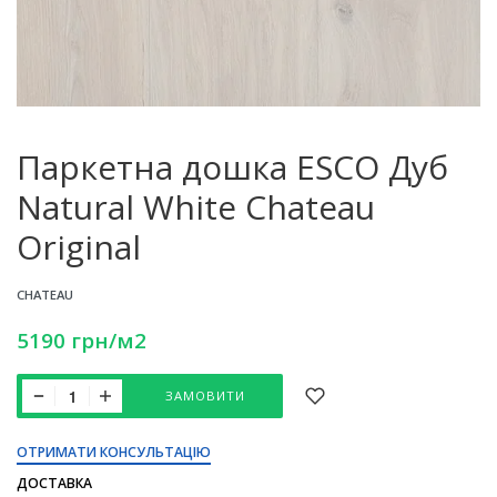
Паркетна дошка ESCO Дуб
Natural White Chateau
Original
CHATEAU
5190
грн
/м2
ЗАМОВИТИ
ОТРИМАТИ КОНСУЛЬТАЦІЮ
ДОСТАВКА