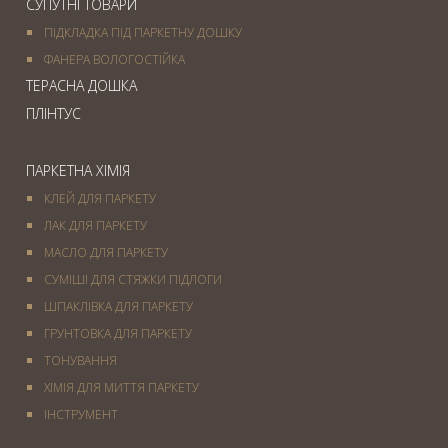
СУПУТНІ ТОВАРИ
ПІДКЛАДКА ПІД ПАРКЕТНУ ДОШКУ
ФАНЕРА ВОЛОГОСТІЙКА
ТЕРАСНА ДОШКА
ПЛІНТУС
ПАРКЕТНА ХІМІЯ
КЛЕЙ ДЛЯ ПАРКЕТУ
ЛАК ДЛЯ ПАРКЕТУ
МАСЛО ДЛЯ ПАРКЕТУ
СУМІШІ ДЛЯ СТЯЖКИ ПІДЛОГИ
ШПАКЛІВКА ДЛЯ ПАРКЕТУ
ГРУНТОВКА ДЛЯ ПАРКЕТУ
ТОНУВАННЯ
ХІМІЯ ДЛЯ МИТТЯ ПАРКЕТУ
IНСТРУМЕНТ