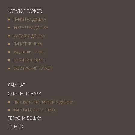
КАТАЛОГ ПАРКЕТУ
ПАРКЕТНА ДОШКА
ІНЖЕНЕРНА ДОШКА
МАСИВНА ДОШКА
ПАРКЕТ ЯЛИНКА
ХУДОЖНІЙ ПАРКЕТ
ШТУЧНИЙ ПАРКЕТ
ЕКЗОТИЧНИЙ ПАРКЕТ
ЛАМІНАТ
СУПУТНІ ТОВАРИ
ПІДКЛАДКА ПІД ПАРКЕТНУ ДОШКУ
ФАНЕРА ВОЛОГОСТІЙКА
ТЕРАСНА ДОШКА
ПЛІНТУС