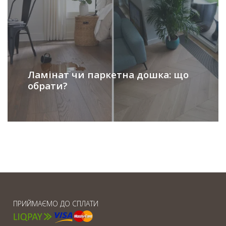
Ламінат чи паркетна дошка: що
обрати?
ПРИЙМАЄМО ДО СПЛАТИ