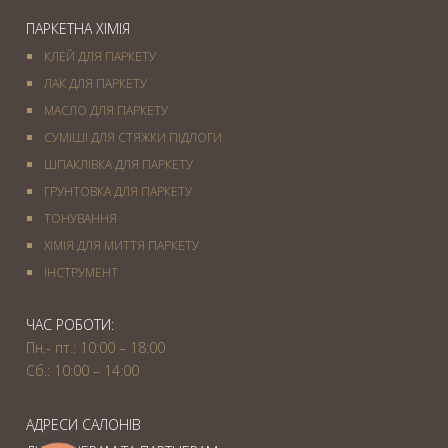
ПАРКЕТНА ХІМІЯ
КЛЕЙ ДЛЯ ПАРКЕТУ
ЛАК ДЛЯ ПАРКЕТУ
МАСЛО ДЛЯ ПАРКЕТУ
СУМІШІ ДЛЯ СТЯЖКИ ПІДЛОГИ
ШПАКЛІВКА ДЛЯ ПАРКЕТУ
ГРУНТОВКА ДЛЯ ПАРКЕТУ
ТОНУВАННЯ
ХІМІЯ ДЛЯ МИТТЯ ПАРКЕТУ
IНСТРУМЕНТ
ЧАС РОБОТИ:
Пн.- пт.: 10:00 – 18:00
Сб.: 10:00 – 14:00
АДРЕСИ САЛОНІВ