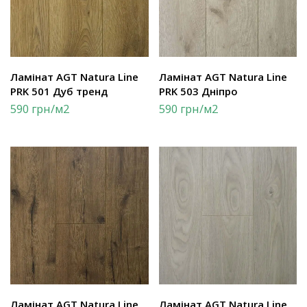
Ламінат AGT Natura Line
Ламінат AGT Natura Line
PRK 501 Дуб тренд
PRK 503 Дніпро
590
грн
/м2
590
грн
/м2
Ламінат AGT Natura Line
Ламінат AGT Natura Line