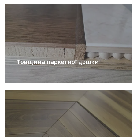
Товщина паркетної дошки