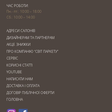
ЧАС РОБОТИ:
Пн.- пт.: 10:00 – 18:00
Сб.: 10:00 – 14:00
АДРЕСИ САЛОНІВ
ДИЗАЙНЕРАМ ТА ПАРТНЕРАМ
АКЦІЇ. ЗНИЖКИ
ПРО КОМПАНІЮ “СВІТ ПАРКЕТУ”
СЕРВІС
КОРИСНІ СТАТТІ
YOUTUBE
НАПИСАТИ НАМ
ДОСТАВКА І ОПЛАТА
ДОГОВІР ПУБЛІЧНОЇ ОФЕРТИ
ГОЛОВНА