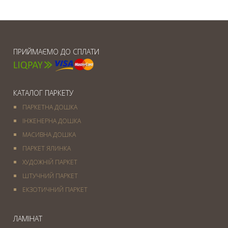
ПРИЙМАЄМО ДО СПЛАТИ
КАТАЛОГ ПАРКЕТУ
ПАРКЕТНА ДОШКА
ІНЖЕНЕРНА ДОШКА
МАСИВНА ДОШКА
ПАРКЕТ ЯЛИНКА
ХУДОЖНІЙ ПАРКЕТ
ШТУЧНИЙ ПАРКЕТ
ЕКЗОТИЧНИЙ ПАРКЕТ
ЛАМІНАТ