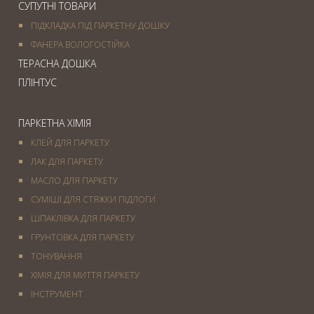
СУПУТНІ ТОВАРИ
ПІДКЛАДКА ПІД ПАРКЕТНУ ДОШКУ
ФАНЕРА ВОЛОГОСТІЙКА
ТЕРАСНА ДОШКА
ПЛІНТУС
ПАРКЕТНА ХІМІЯ
КЛЕЙ ДЛЯ ПАРКЕТУ
ЛАК ДЛЯ ПАРКЕТУ
МАСЛО ДЛЯ ПАРКЕТУ
СУМІШІ ДЛЯ СТЯЖКИ ПІДЛОГИ
ШПАКЛІВКА ДЛЯ ПАРКЕТУ
ГРУНТОВКА ДЛЯ ПАРКЕТУ
ТОНУВАННЯ
ХІМІЯ ДЛЯ МИТТЯ ПАРКЕТУ
IНСТРУМЕНТ