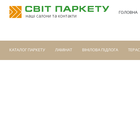
ГОЛОВНА
наші салони та контакти
КАТАЛОГ ПАРКЕТУ
ЛАМІНАТ
ВІНІЛОВА ПІДЛОГА
ТЕРА