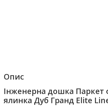
Опис
Інженерна дошка Паркет 
ялинка Дуб Гранд Elite Lin