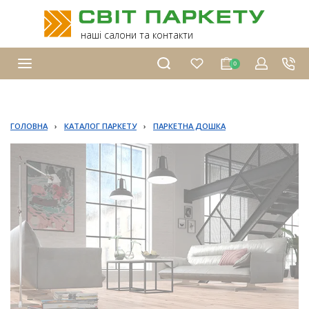
наші салони та контакти
0
ГОЛОВНА
›
КАТАЛОГ ПАРКЕТУ
›
ПАРКЕТНА ДОШКА