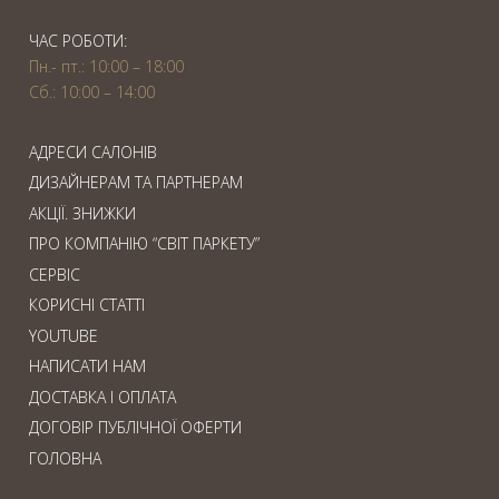
ЧАС РОБОТИ:
Пн.- пт.: 10:00 – 18:00
Сб.: 10:00 – 14:00
АДРЕСИ САЛОНІВ
ДИЗАЙНЕРАМ ТА ПАРТНЕРАМ
АКЦІЇ. ЗНИЖКИ
ПРО КОМПАНІЮ “СВІТ ПАРКЕТУ”
СЕРВІС
КОРИСНІ СТАТТІ
YOUTUBE
НАПИСАТИ НАМ
ДОСТАВКА І ОПЛАТА
ДОГОВІР ПУБЛІЧНОЇ ОФЕРТИ
ГОЛОВНА