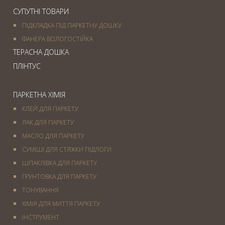
СУПУТНІ ТОВАРИ
ПІДКЛАДКА ПІД ПАРКЕТНУ ДОШКУ
ФАНЕРА ВОЛОГОСТІЙКА
ТЕРАСНА ДОШКА
ПЛІНТУС
ПАРКЕТНА ХІМІЯ
КЛЕЙ ДЛЯ ПАРКЕТУ
ЛАК ДЛЯ ПАРКЕТУ
МАСЛО ДЛЯ ПАРКЕТУ
СУМІШІ ДЛЯ СТЯЖКИ ПІДЛОГИ
ШПАКЛІВКА ДЛЯ ПАРКЕТУ
ГРУНТОВКА ДЛЯ ПАРКЕТУ
ТОНУВАННЯ
ХІМІЯ ДЛЯ МИТТЯ ПАРКЕТУ
IНСТРУМЕНТ