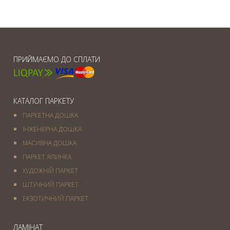
ПРИЙМАЄМО ДО СПЛАТИ
КАТАЛОГ ПАРКЕТУ
ПАРКЕТНА ДОШКА
ІНЖЕНЕРНА ДОШКА
МАСИВНА ДОШКА
ПАРКЕТ ЯЛИНКА
ХУДОЖНІЙ ПАРКЕТ
ШТУЧНИЙ ПАРКЕТ
ЕКЗОТИЧНИЙ ПАРКЕТ
ЛАМІНАТ