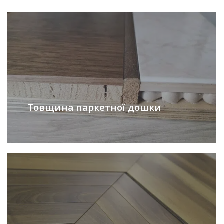
Товщина паркетної дошки