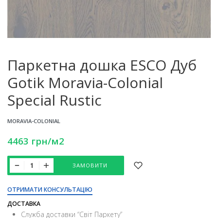
Паркетна дошка ESCO Дуб
Gotik Moravia-Colonial
Special Rustic
MORAVIA-COLONIAL
4463
грн
/м2
ЗАМОВИТИ
ОТРИМАТИ КОНСУЛЬТАЦІЮ
ДОСТАВКА
Служба доставки “Свiт Паркету”