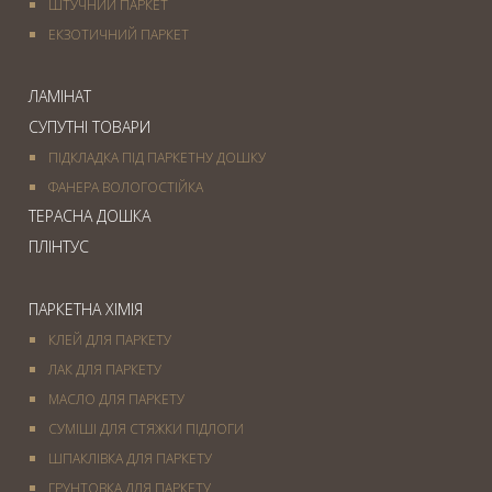
ШТУЧНИЙ ПАРКЕТ
ЕКЗОТИЧНИЙ ПАРКЕТ
ЛАМІНАТ
СУПУТНІ ТОВАРИ
ПІДКЛАДКА ПІД ПАРКЕТНУ ДОШКУ
ФАНЕРА ВОЛОГОСТІЙКА
ТЕРАСНА ДОШКА
ПЛІНТУС
ПАРКЕТНА ХІМІЯ
КЛЕЙ ДЛЯ ПАРКЕТУ
ЛАК ДЛЯ ПАРКЕТУ
МАСЛО ДЛЯ ПАРКЕТУ
СУМІШІ ДЛЯ СТЯЖКИ ПІДЛОГИ
ШПАКЛІВКА ДЛЯ ПАРКЕТУ
ГРУНТОВКА ДЛЯ ПАРКЕТУ