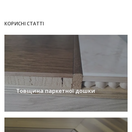
КОРИСНІ СТАТТІ
Товщина паркетної дошки