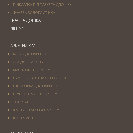
ПІДКЛАДКА ПІД ПАРКЕТНУ ДОШКУ
ФАНЕРА ВОЛОГОСТІЙКА
ТЕРАСНА ДОШКА
ПЛІНТУС
ПАРКЕТНА ХІМІЯ
КЛЕЙ ДЛЯ ПАРКЕТУ
ЛАК ДЛЯ ПАРКЕТУ
МАСЛО ДЛЯ ПАРКЕТУ
СУМІШІ ДЛЯ СТЯЖКИ ПІДЛОГИ
ШПАКЛІВКА ДЛЯ ПАРКЕТУ
ГРУНТОВКА ДЛЯ ПАРКЕТУ
ТОНУВАННЯ
ХІМІЯ ДЛЯ МИТТЯ ПАРКЕТУ
IНСТРУМЕНТ