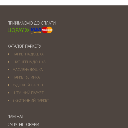
ПРИЙМАЄМО ДО СПЛАТИ
КАТАЛОГ ПАРКЕТУ
ПАРКЕТНА ДОШКА
ІНЖЕНЕРНА ДОШКА
МАСИВНА ДОШКА
ПАРКЕТ ЯЛИНКА
ХУДОЖНІЙ ПАРКЕТ
ШТУЧНИЙ ПАРКЕТ
ЕКЗОТИЧНИЙ ПАРКЕТ
ЛАМІНАТ
СУПУТНІ ТОВАРИ