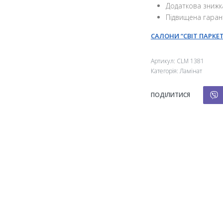
Додаткова знижк
Підвищена гаран
САЛОНИ “СВІТ ПАРКЕТ
Артикул:
СLM 1381
Категорія:
Ламінат
ПОДІЛИТИСЯ