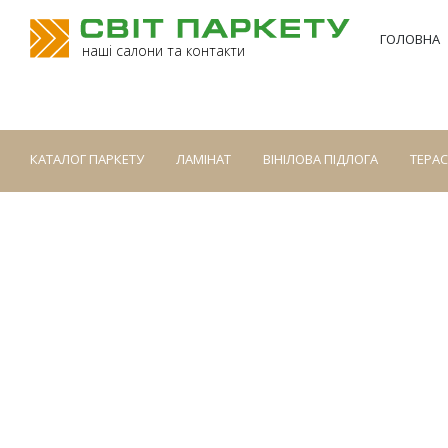
ГОЛОВНА
наші салони та контакти
КАТАЛОГ ПАРКЕТУ
ЛАМІНАТ
ВІНІЛОВА ПІДЛОГА
ТЕРА