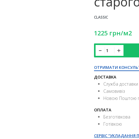
старог
CLASSIC
1225
грн
/м2
ОТРИМАТИ КОНСУЛЬ
ДОСТАВКА
Служба доставки 
Самовивіз
Новою Поштою п
ОПЛАТА
Безготівкова
Готівкою
СЕРВІС “УКЛАДАННЯ 