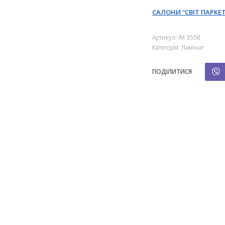
САЛОНИ “СВІТ ПАРКЕТ
Артикул:
IM 3558
Категорія:
Ламінат
ПОДІЛИТИСЯ