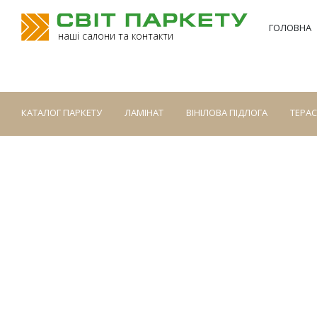
ГОЛОВНА
наші салони та контакти
КАТАЛОГ ПАРКЕТУ
ЛАМІНАТ
ВІНІЛОВА ПІДЛОГА
ТЕРА