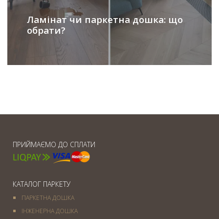
Ламінат чи паркетна дошка: що
обрати?
ПРИЙМАЄМО ДО СПЛАТИ
КАТАЛОГ ПАРКЕТУ
ПАРКЕТНА ДОШКА
ІНЖЕНЕРНА ДОШКА