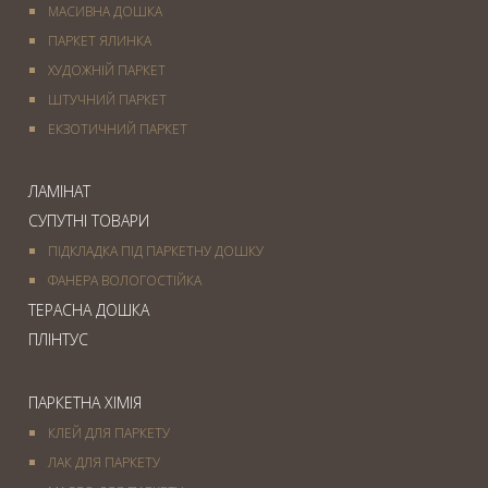
МАСИВНА ДОШКА
ПАРКЕТ ЯЛИНКА
ХУДОЖНІЙ ПАРКЕТ
ШТУЧНИЙ ПАРКЕТ
ЕКЗОТИЧНИЙ ПАРКЕТ
ЛАМІНАТ
СУПУТНІ ТОВАРИ
ПІДКЛАДКА ПІД ПАРКЕТНУ ДОШКУ
ФАНЕРА ВОЛОГОСТІЙКА
ТЕРАСНА ДОШКА
ПЛІНТУС
ПАРКЕТНА ХІМІЯ
КЛЕЙ ДЛЯ ПАРКЕТУ
ЛАК ДЛЯ ПАРКЕТУ