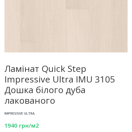
Ламінат Quick Step
Impressive Ultra IMU 3105
Дошка білого дуба
лакованого
IMPRESSIVE ULTRA
1940
грн
/м2