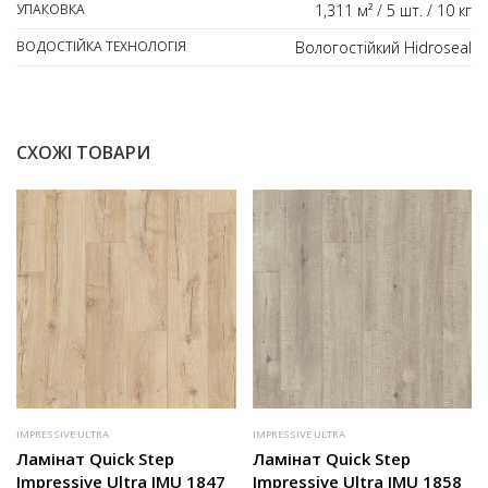
УПАКОВКА
1,311 м² / 5 шт. / 10 кг
ВОДОСТІЙКА ТЕХНОЛОГІЯ
Вологостійкий Hidroseal
СХОЖІ ТОВАРИ
IMPRESSIVE ULTRA
IMPRESSIVE ULTRA
Ламінат Quick Step
Ламінат Quick Step
Impressive Ultra IMU 1847
Impressive Ultra IMU 1858