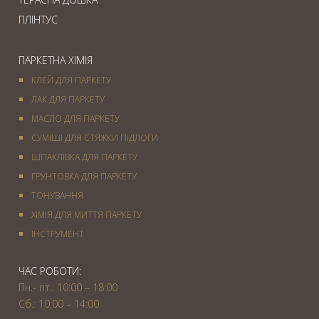
ПЛІНТУС
ПАРКЕТНА ХІМІЯ
КЛЕЙ ДЛЯ ПАРКЕТУ
ЛАК ДЛЯ ПАРКЕТУ
МАСЛО ДЛЯ ПАРКЕТУ
СУМІШІ ДЛЯ СТЯЖКИ ПІДЛОГИ
ШПАКЛІВКА ДЛЯ ПАРКЕТУ
ГРУНТОВКА ДЛЯ ПАРКЕТУ
ТОНУВАННЯ
ХІМІЯ ДЛЯ МИТТЯ ПАРКЕТУ
IНСТРУМЕНТ
ЧАС РОБОТИ:
Пн.- пт.: 10:00 – 18:00
Сб.: 10:00 – 14:00