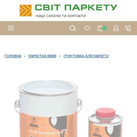
наші салони та контакти
0
ГОЛОВНА
›
ПАРКЕТНА ХІМІЯ
›
ГРУНТОВКА ДЛЯ ПАРКЕТУ