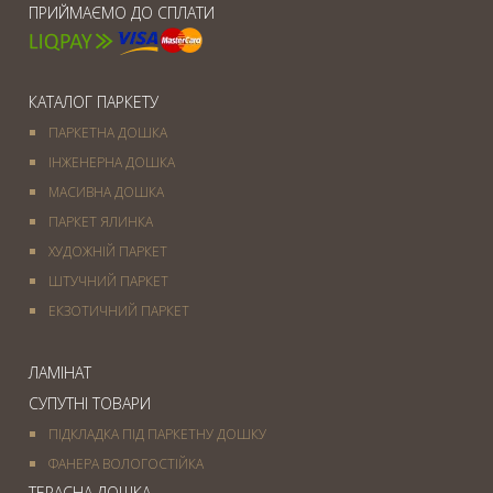
ПРИЙМАЄМО ДО СПЛАТИ
КАТАЛОГ ПАРКЕТУ
ПАРКЕТНА ДОШКА
ІНЖЕНЕРНА ДОШКА
МАСИВНА ДОШКА
ПАРКЕТ ЯЛИНКА
ХУДОЖНІЙ ПАРКЕТ
ШТУЧНИЙ ПАРКЕТ
ЕКЗОТИЧНИЙ ПАРКЕТ
ЛАМІНАТ
СУПУТНІ ТОВАРИ
ПІДКЛАДКА ПІД ПАРКЕТНУ ДОШКУ
ФАНЕРА ВОЛОГОСТІЙКА
ТЕРАСНА ДОШКА