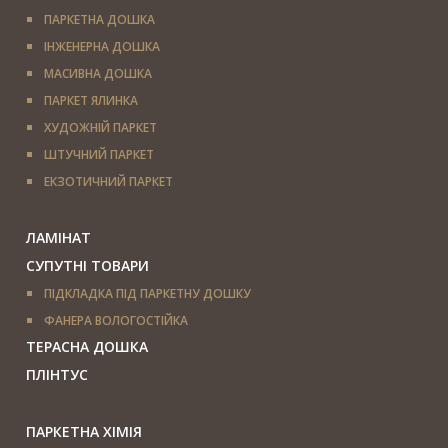
ПАРКЕТНА ДОШКА
ІНЖЕНЕРНА ДОШКА
МАСИВНА ДОШКА
ПАРКЕТ ЯЛИНКА
ХУДОЖНІЙ ПАРКЕТ
ШТУЧНИЙ ПАРКЕТ
ЕКЗОТИЧНИЙ ПАРКЕТ
ЛАМІНАТ
СУПУТНІ ТОВАРИ
ПІДКЛАДКА ПІД ПАРКЕТНУ ДОШКУ
ФАНЕРА ВОЛОГОСТІЙКА
ТЕРАСНА ДОШКА
ПЛІНТУС
ПАРКЕТНА ХІМІЯ