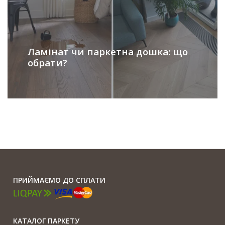
Ламінат чи паркетна дошка: що
обрати?
ПРИЙМАЄМО ДО СПЛАТИ
КАТАЛОГ ПАРКЕТУ