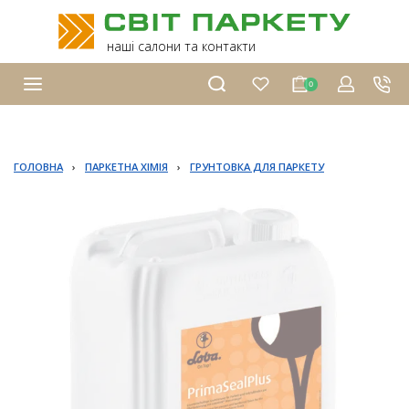
наші салони та контакти
0
ГОЛОВНА
›
ПАРКЕТНА ХІМІЯ
›
ГРУНТОВКА ДЛЯ ПАРКЕТУ