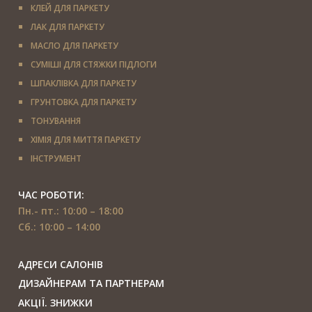
КЛЕЙ ДЛЯ ПАРКЕТУ
ЛАК ДЛЯ ПАРКЕТУ
МАСЛО ДЛЯ ПАРКЕТУ
СУМІШІ ДЛЯ СТЯЖКИ ПІДЛОГИ
ШПАКЛІВКА ДЛЯ ПАРКЕТУ
ГРУНТОВКА ДЛЯ ПАРКЕТУ
ТОНУВАННЯ
ХІМІЯ ДЛЯ МИТТЯ ПАРКЕТУ
IНСТРУМЕНТ
ЧАС РОБОТИ:
Пн.- пт.: 10:00 – 18:00
Сб.: 10:00 – 14:00
АДРЕСИ САЛОНІВ
ДИЗАЙНЕРАМ ТА ПАРТНЕРАМ
АКЦІЇ. ЗНИЖКИ