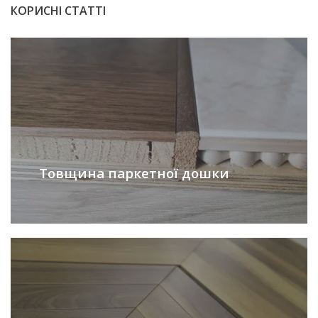
КОРИСНІ СТАТТІ
Товщина паркетної дошки