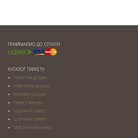
ПРИЙМАЄМО ДО СПЛАТИ
КАТАЛОГ ПАРКЕТУ
ПАРКЕТНА ДОШКА
ІНЖЕНЕРНА ДОШКА
МАСИВНА ДОШКА
ПАРКЕТ ЯЛИНКА
ХУДОЖНІЙ ПАРКЕТ
ШТУЧНИЙ ПАРКЕТ
ЕКЗОТИЧНИЙ ПАРКЕТ