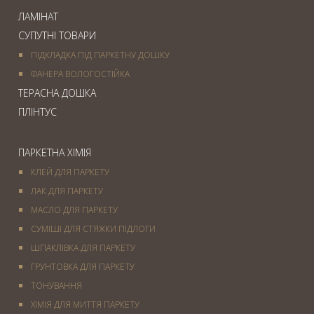
ЛАМІНАТ
СУПУТНІ ТОВАРИ
ПІДКЛАДКА ПІД ПАРКЕТНУ ДОШКУ
ФАНЕРА ВОЛОГОСТІЙКА
ТЕРАСНА ДОШКА
ПЛІНТУС
ПАРКЕТНА ХІМІЯ
КЛЕЙ ДЛЯ ПАРКЕТУ
ЛАК ДЛЯ ПАРКЕТУ
МАСЛО ДЛЯ ПАРКЕТУ
СУМІШІ ДЛЯ СТЯЖКИ ПІДЛОГИ
ШПАКЛІВКА ДЛЯ ПАРКЕТУ
ГРУНТОВКА ДЛЯ ПАРКЕТУ
ТОНУВАННЯ
ХІМІЯ ДЛЯ МИТТЯ ПАРКЕТУ