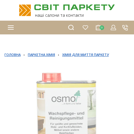
наші салони та контакти
0
ГОЛОВНА
›
ПАРКЕТНА ХІМІЯ
›
ХІМІЯ ДЛЯ МИТТЯ ПАРКЕТУ