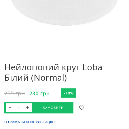
Нейлоновий круг Loba
Білий (Normal)
255
грн
230
грн
-10%
ЗАМОВИТИ
ОТРИМАТИ КОНСУЛЬТАЦІЮ