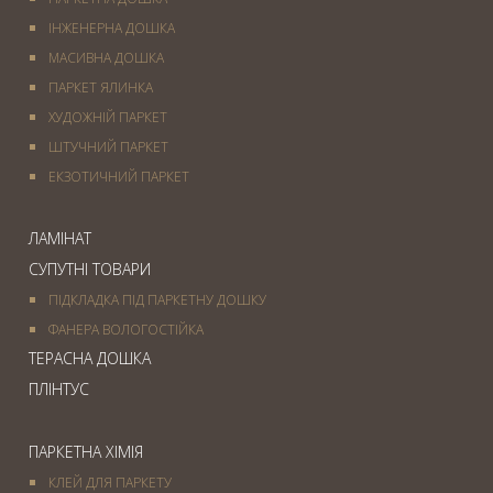
ІНЖЕНЕРНА ДОШКА
МАСИВНА ДОШКА
ПАРКЕТ ЯЛИНКА
ХУДОЖНІЙ ПАРКЕТ
ШТУЧНИЙ ПАРКЕТ
ЕКЗОТИЧНИЙ ПАРКЕТ
ЛАМІНАТ
СУПУТНІ ТОВАРИ
ПІДКЛАДКА ПІД ПАРКЕТНУ ДОШКУ
ФАНЕРА ВОЛОГОСТІЙКА
ТЕРАСНА ДОШКА
ПЛІНТУС
ПАРКЕТНА ХІМІЯ
КЛЕЙ ДЛЯ ПАРКЕТУ