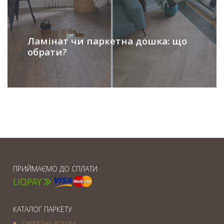
Ламінат чи паркетна дошка: що
обрати?
ПРИЙМАЄМО ДО СПЛАТИ
КАТАЛОГ ПАРКЕТУ
ПАРКЕТНА ДОШКА