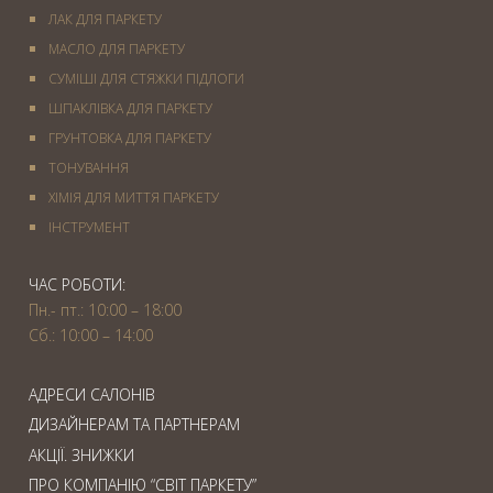
ЛАК ДЛЯ ПАРКЕТУ
МАСЛО ДЛЯ ПАРКЕТУ
СУМІШІ ДЛЯ СТЯЖКИ ПІДЛОГИ
ШПАКЛІВКА ДЛЯ ПАРКЕТУ
ГРУНТОВКА ДЛЯ ПАРКЕТУ
ТОНУВАННЯ
ХІМІЯ ДЛЯ МИТТЯ ПАРКЕТУ
IНСТРУМЕНТ
ЧАС РОБОТИ:
Пн.- пт.: 10:00 – 18:00
Сб.: 10:00 – 14:00
АДРЕСИ САЛОНІВ
ДИЗАЙНЕРАМ ТА ПАРТНЕРАМ
АКЦІЇ. ЗНИЖКИ
ПРО КОМПАНІЮ “СВІТ ПАРКЕТУ”