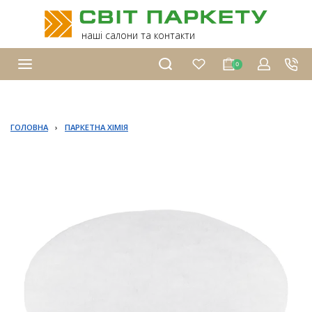
наші салони та контакти
0
ГОЛОВНА
›
ПАРКЕТНА ХІМІЯ