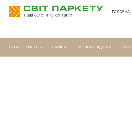
ГОЛОВНА
наші салони та контакти
КАТАЛОГ ПАРКЕТУ
ЛАМІНАТ
ВІНІЛОВА ПІДЛОГА
ТЕРА