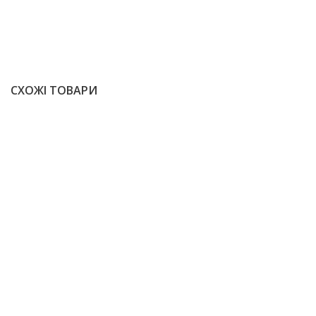
СХОЖІ ТОВАРИ
-10%