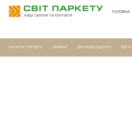
ГОЛОВНА
наші салони та контакти
КАТАЛОГ ПАРКЕТУ
ЛАМІНАТ
ВІНІЛОВА ПІДЛОГА
ТЕРА