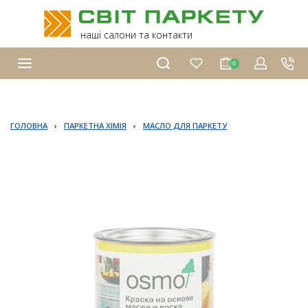
наші салони та контакти
0
ГОЛОВНА
›
ПАРКЕТНА ХІМІЯ
›
МАСЛО ДЛЯ ПАРКЕТУ