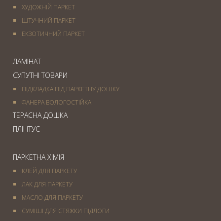
ХУДОЖНІЙ ПАРКЕТ
ШТУЧНИЙ ПАРКЕТ
ЕКЗОТИЧНИЙ ПАРКЕТ
ЛАМІНАТ
СУПУТНІ ТОВАРИ
ПІДКЛАДКА ПІД ПАРКЕТНУ ДОШКУ
ФАНЕРА ВОЛОГОСТІЙКА
ТЕРАСНА ДОШКА
ПЛІНТУС
ПАРКЕТНА ХІМІЯ
КЛЕЙ ДЛЯ ПАРКЕТУ
ЛАК ДЛЯ ПАРКЕТУ
МАСЛО ДЛЯ ПАРКЕТУ
СУМІШІ ДЛЯ СТЯЖКИ ПІДЛОГИ