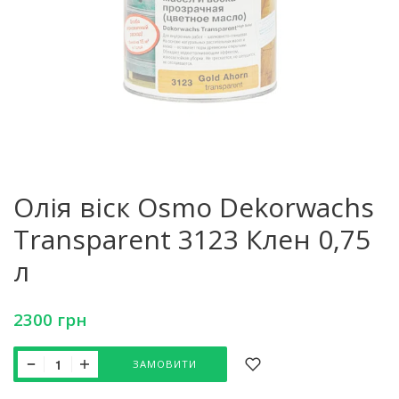
Олія віск Osmo Dekorwachs
Transparent 3123 Клен 0,75
л
2300
грн
ЗАМОВИТИ