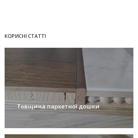
КОРИСНІ СТАТТІ
Товщина паркетної дошки