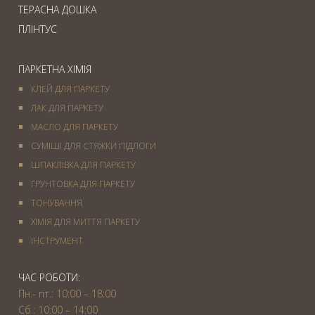
ТЕРАСНА ДОШКА
ПЛІНТУС
ПАРКЕТНА ХІМІЯ
КЛЕЙ ДЛЯ ПАРКЕТУ
ЛАК ДЛЯ ПАРКЕТУ
МАСЛО ДЛЯ ПАРКЕТУ
СУМІШІ ДЛЯ СТЯЖКИ ПІДЛОГИ
ШПАКЛІВКА ДЛЯ ПАРКЕТУ
ГРУНТОВКА ДЛЯ ПАРКЕТУ
ТОНУВАННЯ
ХІМІЯ ДЛЯ МИТТЯ ПАРКЕТУ
IНСТРУМЕНТ
ЧАС РОБОТИ:
Пн.- пт.: 10:00 – 18:00
Сб.: 10:00 – 14:00