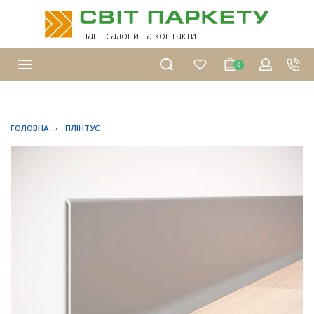
наші салони та контакти
0
ГОЛОВНА
›
ПЛІНТУС