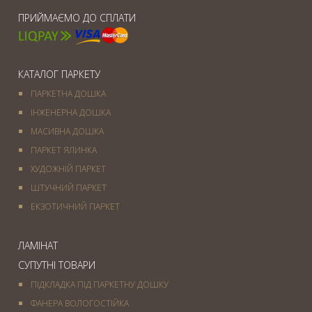
ПРИЙМАЄМО ДО СПЛАТИ
КАТАЛОГ ПАРКЕТУ
ПАРКЕТНА ДОШКА
ІНЖЕНЕРНА ДОШКА
МАСИВНА ДОШКА
ПАРКЕТ ЯЛИНКА
ХУДОЖНІЙ ПАРКЕТ
ШТУЧНИЙ ПАРКЕТ
ЕКЗОТИЧНИЙ ПАРКЕТ
ЛАМІНАТ
СУПУТНІ ТОВАРИ
ПІДКЛАДКА ПІД ПАРКЕТНУ ДОШКУ
ФАНЕРА ВОЛОГОСТІЙКА